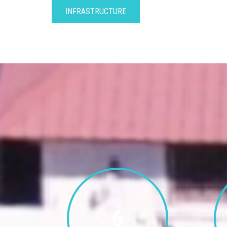
INFRASTRUCTURE
6