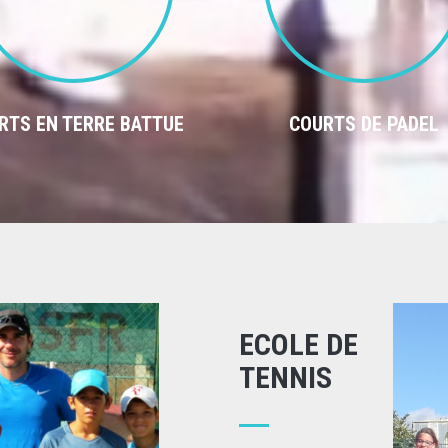
RTS EN TERRE BATTUE
COURTS DE PADEL
ECOLE DE
TENNIS