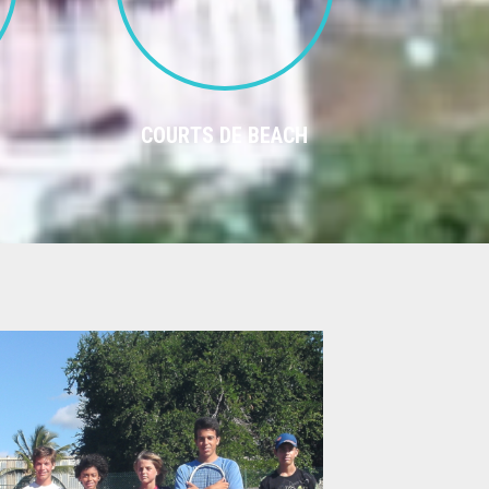
COURTS DE BEACH