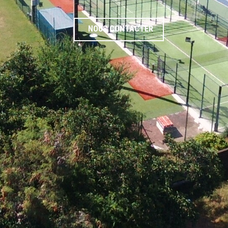
NOUS CONTACTER