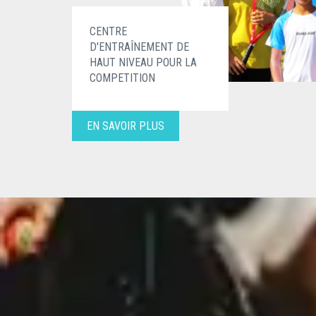
CENTRE
D'ENTRAÎNEMENT DE
HAUT NIVEAU POUR LA
COMPETITION
EN SAVOIR PLUS