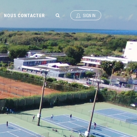
NOUS CONTACTER
SIGN IN